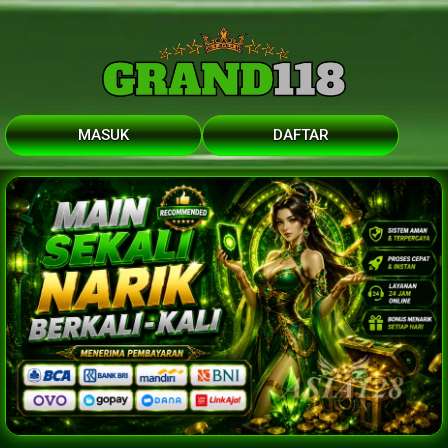
MASUK
DAFTAR